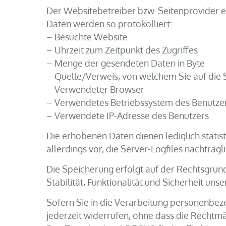
Der Websitebetreiber bzw. Seitenprovider er
Daten werden so protokolliert:
– Besuchte Website
– Uhrzeit zum Zeitpunkt des Zugriffes
– Menge der gesendeten Daten in Byte
– Quelle/Verweis, von welchem Sie auf die 
– Verwendeter Browser
– Verwendetes Betriebssystem des Benutze
– Verwendete IP-Adresse des Benutzers
Die erhobenen Daten dienen lediglich stati
allerdings vor, die Server-Logfiles nachträg
Die Speicherung erfolgt auf der Rechtsgrundl
Stabilität, Funktionalität und Sicherheit unser
Sofern Sie in die Verarbeitung personenbezog
jederzeit widerrufen, ohne dass die Rechtmä