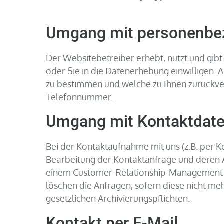
Umgang mit personenbe
Der Websitebetreiber erhebt, nutzt und gib
oder Sie in die Datenerhebung einwilligen.
zu bestimmen und welche zu Ihnen zurückver
Telefonnummer.
Umgang mit Kontaktdat
Bei der Kontaktaufnahme mit uns (z.B. per K
Bearbeitung der Kontaktanfrage und deren Ab
einem Customer-Relationship-Management S
löschen die Anfragen, sofern diese nicht mehr
gesetzlichen Archivierungspflichten.
Kontakt per E-Mail