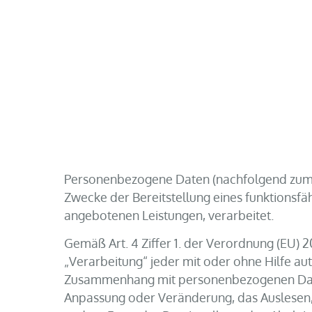
Personenbezogene Daten (nachfolgend zumei
Zwecke der Bereitstellung eines funktionsfäh
angebotenen Leistungen, verarbeitet.
Gemäß Art. 4 Ziffer 1. der Verordnung (EU)
„Verarbeitung“ jeder mit oder ohne Hilfe a
Zusammenhang mit personenbezogenen Daten,
Anpassung oder Veränderung, das Auslesen,