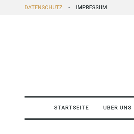
DATENSCHUTZ
IMPRESSUM
STARTSEITE
ÜBER UNS