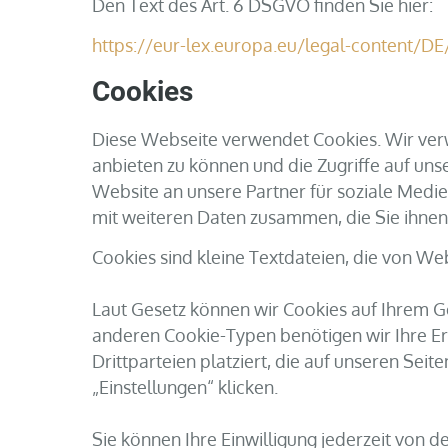
Den Text des Art. 6 DSGVO finden Sie hier:
https://eur-lex.europa.eu/legal-content
Cookies
Diese Webseite verwendet Cookies. Wir verw
anbieten zu können und die Zugriffe auf un
Website an unsere Partner für soziale Medi
mit weiteren Daten zusammen, die Sie ihnen
Cookies sind kleine Textdateien, die von We
Laut Gesetz können wir Cookies auf Ihrem Ge
anderen Cookie-Typen benötigen wir Ihre Er
Drittparteien platziert, die auf unseren Se
„Einstellungen“ klicken.
Sie können Ihre Einwilligung jederzeit von 