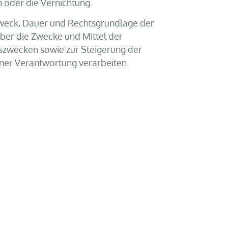
 oder die Vernichtung.
Zweck, Dauer und Rechtsgrundlage der
ber die Zwecke und Mittel der
szwecken sowie zur Steigerung der
ner Verantwortung verarbeiten.