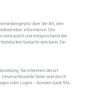
lemediengesetz über die Art, den
ebetreiber informieren. Der
n vertraulich und entsprechend der
rheitslücken bedacht sein kann. Ein
lüsselung. Sie erkennen derart
. Unverschlüsselte Seite sind durch
fragen oder Logins – können dank SSL-