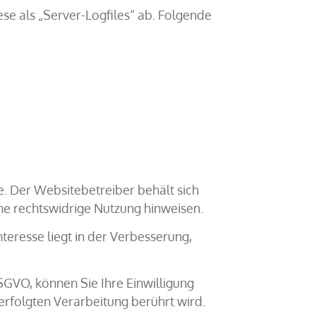
se als „Server-Logfiles“ ab. Folgende
. Der Websitebetreiber behält sich
ine rechtswidrige Nutzung hinweisen.
nteresse liegt in der Verbesserung,
DSGVO, können Sie Ihre Einwilligung
erfolgten Verarbeitung berührt wird.