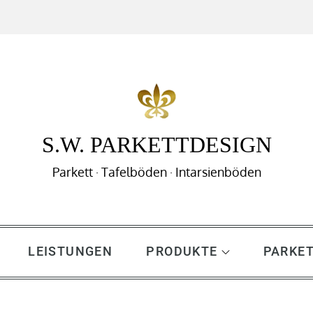
S.W. PARKETTDESIGN
Parkett · Tafelböden · Intarsienböden
LEISTUNGEN
PRODUKTE
PARKET