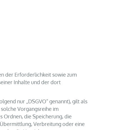
 der Erforderlichkeit sowie zum
seiner Inhalte und der dort
olgend nur „DSGVO“ genannt), gilt als
e solche Vorgangsreihe im
 Ordnen, die Speicherung, die
Übermittlung, Verbreitung oder eine