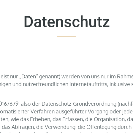
Datenschutz
st nur „Daten“ genannt) werden von uns nur im Rahmen
igen und nutzerfreundlichen Internetauftritts, inklusive 
 2016/679, also der Datenschutz-Grundverordnung (nachf
utomatisierter Verfahren ausgeführter Vorgang oder jed
 wie das Erheben, das Erfassen, die Organisation, das
 das Abfragen, die Verwendung, die Offenlegung durch 