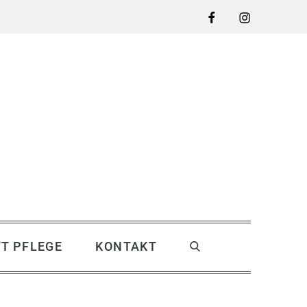
T PFLEGE
KONTAKT