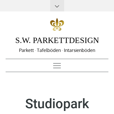
S.W. PARKETTDESIGN
Parkett · Tafelböden · Intarsienböden
Studiopark