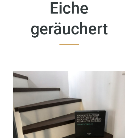
Eiche
geräuchert